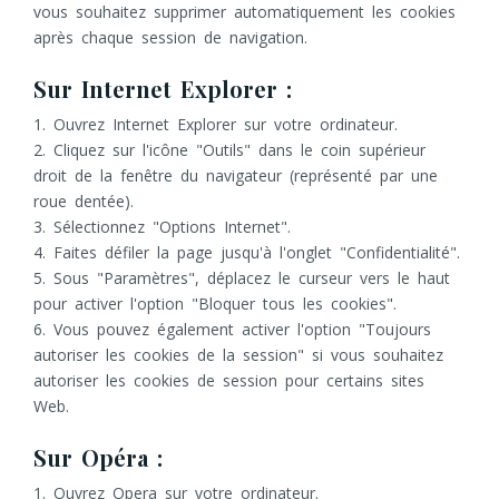
vous souhaitez supprimer automatiquement les cookies
après chaque session de navigation.
Sur Internet Explorer :
1. Ouvrez Internet Explorer sur votre ordinateur.
2. Cliquez sur l'icône "Outils" dans le coin supérieur
droit de la fenêtre du navigateur (représenté par une
roue dentée).
3. Sélectionnez "Options Internet".
4. Faites défiler la page jusqu'à l'onglet "Confidentialité".
5. Sous "Paramètres", déplacez le curseur vers le haut
pour activer l'option "Bloquer tous les cookies".
6. Vous pouvez également activer l'option "Toujours
autoriser les cookies de la session" si vous souhaitez
autoriser les cookies de session pour certains sites
Web.
Sur Opéra :
1. Ouvrez Opera sur votre ordinateur.