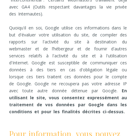
avec GA4 (Outils respectant davantages la vie privée
des Internautes).
Quoiqu'il en soi, Google utilise ces informations dans le
but d'évaluer votre utilisation du site, de compiler des
rapports sur l'activité du site à destination du
webmaster et de l’hébergeur et de fournir d'autres
services relatifs à l'activité du site et à l'utilisation
d'Internet. Google est susceptible de communiquer ces
données à des tiers en cas d'obligation légale ou
lorsque ces tiers traitent ces données pour le compte
de Google. Google ne recoupera pas votre adresse IP
avec toute autre donnée détenue par Google.
En
utilisant le site, vous consentez expressément au
traitement de vos données par Google dans les
conditions et pour les finalités décrites ci-dessus.
Pour information, vous pouvez