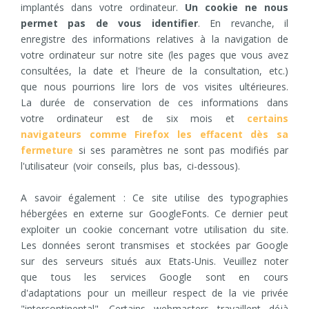
implantés dans votre ordinateur.
Un cookie ne nous
permet pas de vous identifier
. En revanche, il
enregistre des informations relatives à la navigation de
votre ordinateur sur notre site (les pages que vous avez
consultées, la date et l'heure de la consultation, etc.)
que nous pourrions lire lors de vos visites ultérieures.
La durée de conservation de ces informations dans
votre ordinateur est de six mois et
certains
navigateurs comme Firefox les effacent dès sa
fermeture
si ses paramètres ne sont pas modifiés par
l'utilisateur (voir conseils, plus bas, ci-dessous).
A savoir également : Ce site utilise des typographies
hébergées en externe sur GoogleFonts. Ce dernier peut
exploiter un cookie concernant votre utilisation du site.
Les données seront transmises et stockées par Google
sur des serveurs situés aux Etats-Unis. Veuillez noter
que tous les services Google sont en cours
d'adaptations pour un meilleur respect de la vie privée
"intercontinental". Certains webmasters travaillent déjà