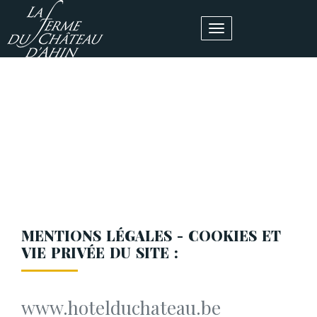
MENTIONS LÉGALES - COOKIES ET
VIE PRIVÉE DU SITE :
www.hotelduchateau.be