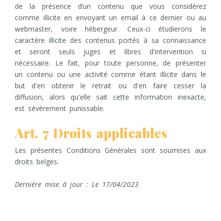
de la présence d’un contenu que vous considérez
comme illicite en envoyant un email à ce dernier ou au
webmaster, voire hébergeur. Ceux-ci étudierons le
caractère illicite des contenus portés à sa connaissance
et seront seuls juges et libres d'intervention si
nécessaire. Le fait, pour toute personne, de présenter
un contenu ou une activité comme étant illicite dans le
but d'en obtenir le retrait ou d'en faire cesser la
diffusion, alors qu'elle sait cette information inexacte,
est sévèrement punissable.
Art. 7 Droits applicables
Les présentes Conditions Générales sont soumises aux
droits belges.
Dernière mise à jour : Le 17/04/2023