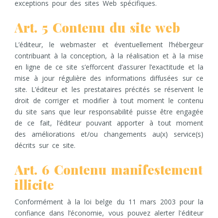
exceptions pour des sites Web spécifiques.
Art. 5 Contenu du site web
L’éditeur, le webmaster et éventuellement l’hébergeur
contribuant à la conception, à la réalisation et à la mise
en ligne de ce site s’efforcent d’assurer l’exactitude et la
mise à jour régulière des informations diffusées sur ce
site. L’éditeur et les prestataires précités se réservent le
droit de corriger et modifier à tout moment le contenu
du site sans que leur responsabilité puisse être engagée
de ce fait, l’éditeur pouvant apporter à tout moment
des améliorations et/ou changements au(x) service(s)
décrits sur ce site.
Art. 6 Contenu manifestement
illicite
Conformément à la loi belge du 11 mars 2003 pour la
confiance dans l’économie, vous pouvez alerter l'éditeur