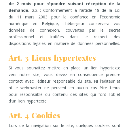
de 2 mois pour répondre suivant réception de la
demande.
2.2 : Conformément à l’article 18 de la Loi
du 11 mars 2003 pour la confiance en l’économie
numérique en Belgique, l'hébergeur conservera vos
données de connexion, couvertes par le secret
professionnel et traitées dans le respect des
dispositions légales en matière de données personnelles.
Art. 3 Liens hypertextes
Si vous souhaitez mettre en place un lien hypertexte
vers notre site, vous devez en conséquence prendre
contact avec l'éditeur responsable du site. Ni l’éditeur et
ni le webmaster ne peuvent en aucun cas être tenus
pour responsable du contenu des sites qui font l'objet
d'un lien hypertexte.
Art. 4 Cookies
Lors de la navigation sur le site, quelques cookies sont