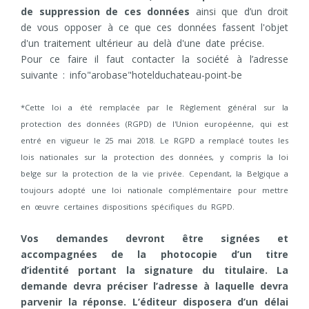
de suppression de ces données
ainsi que d’un droit
de vous opposer à ce que ces données fassent l'objet
d'un traitement ultérieur au delà d'une date précise.
Pour ce faire il faut contacter la société à l’adresse
suivante : info"arobase"hotelduchateau-point-be
*Cette loi a été remplacée par le Règlement général sur la
protection des données (RGPD) de l'Union européenne, qui est
entré en vigueur le 25 mai 2018. Le RGPD a remplacé toutes les
lois nationales sur la protection des données, y compris la loi
belge sur la protection de la vie privée. Cependant, la Belgique a
toujours adopté une loi nationale complémentaire pour mettre
en œuvre certaines dispositions spécifiques du RGPD.
Vos demandes devront être signées et
accompagnées de la photocopie d’un titre
d’identité portant la signature du titulaire. La
demande devra préciser l’adresse à laquelle devra
parvenir la réponse. L’éditeur disposera d’un délai