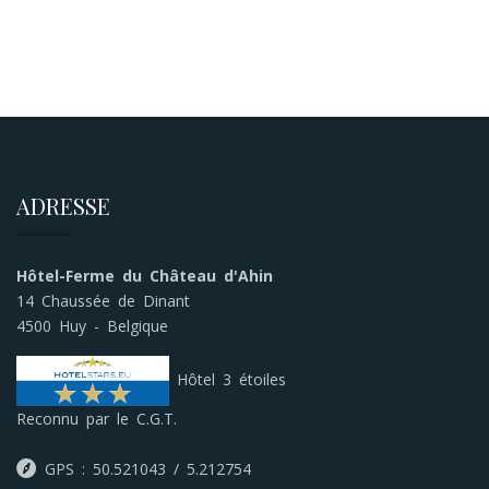
ADRESSE
Hôtel-Ferme du Château d'Ahin
14 Chaussée de Dinant
4500 Huy - Belgique
Hôtel 3 étoiles
Reconnu par le C.G.T.
GPS : 50.521043 / 5.212754