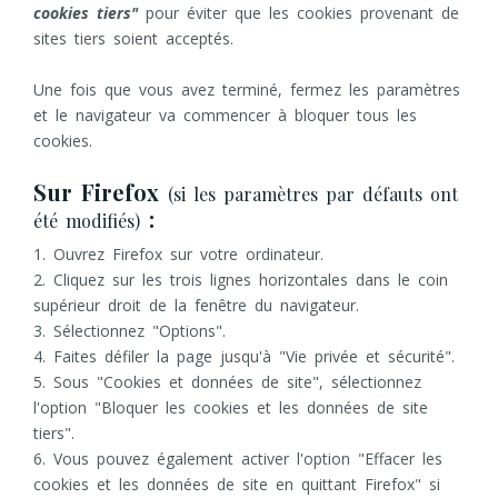
cookies tiers"
pour éviter que les cookies provenant de
sites tiers soient acceptés.
Une fois que vous avez terminé, fermez les paramètres
et le navigateur va commencer à bloquer tous les
cookies.
Sur Firefox
(si les paramètres par défauts ont
:
été modifiés)
1. Ouvrez Firefox sur votre ordinateur.
2. Cliquez sur les trois lignes horizontales dans le coin
supérieur droit de la fenêtre du navigateur.
3. Sélectionnez "Options".
4. Faites défiler la page jusqu'à "Vie privée et sécurité".
5. Sous "Cookies et données de site", sélectionnez
l'option "Bloquer les cookies et les données de site
tiers".
6. Vous pouvez également activer l'option "Effacer les
cookies et les données de site en quittant Firefox" si