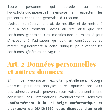
Toute personne qui accède au site
[www.hotelduchateau.be] s'engage à respecter les
présentes conditions générales d'utilisation.
L’éditeur se réserve le droit de modifier et de mettre à
jour à tout moment l'accès au site ainsi que ses
conditions générales. Ces modifications et mises à jour
s'imposent à l'utilisateur qui doit en conséquence se
référer régulièrement à cette rubrique pour vérifier les
conditions générales en vigueur.
Art. 2 Données personnelles
et autres données
2.1 : Le webmaster exploite partiellement Google
Analytics pour des analyses ou/et optimisations SEO.
Les adresses emails peuvent, sous votre consentement,
conserver des informations éventuellement sensibles.
Conformément à la loi belge «Informatique et
Libertés*» du 08/12/1992, vous disposez d'un droit