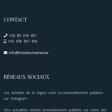
CONTACT
+32 85 216 451
+32 476 307 416
info@hotelduchateau.be
RÉSEAUX SOCIAUX
Les activités de la région sont occasionnellement publiées
sur Instagram.
Nos actualités restent prioritairement publiées sur notre site