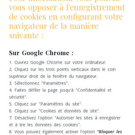
vous opposer à l'enregistrement
de cookies en configurant votre
navigateur de la manière
suivante :
Sur Google Chrome :
1. Ouvrez Google Chrome sur votre ordinateur.
2. Cliquez sur les trois points verticaux dans le coin
supérieur droit de la fenêtre du navigateur.
3. Sélectionnez "Paramètres".
4. Faites défiler la page jusqu'à "Confidentialité et
sécurité".
5. Cliquez sur "Paramètres du site".
6. Cliquez sur "Cookies et données de site".
7. Désactivez l'option "Autoriser les sites à enregistrer
et à lire les données des cookies".
8. Vous pouvez également activer l'option
"Bloquer les