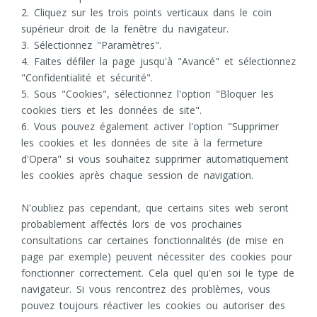
2. Cliquez sur les trois points verticaux dans le coin
supérieur droit de la fenêtre du navigateur.
3. Sélectionnez "Paramètres".
4. Faites défiler la page jusqu'à "Avancé" et sélectionnez
"Confidentialité et sécurité".
5. Sous "Cookies", sélectionnez l'option "Bloquer les
cookies tiers et les données de site".
6. Vous pouvez également activer l'option "Supprimer
les cookies et les données de site à la fermeture
d'Opera" si vous souhaitez supprimer automatiquement
les cookies après chaque session de navigation.
N'oubliez pas cependant, que certains sites web seront
probablement affectés lors de vos prochaines
consultations car certaines fonctionnalités (de mise en
page par exemple) peuvent nécessiter des cookies pour
fonctionner correctement. Cela quel qu'en soi le type de
navigateur. Si vous rencontrez des problèmes, vous
pouvez toujours réactiver les cookies ou autoriser des